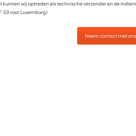
 kunnen wij optreden als technische verzender en de indiening
 S3 voor Luxemburg)
Neem contact met ons