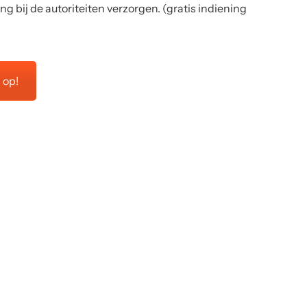
 bij de autoriteiten verzorgen. (gratis indiening
 op!