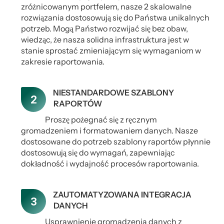
zróżnicowanym portfelem, nasze 2 skalowalne
rozwiązania dostosowują się do Państwa unikalnych
potrzeb. Mogą Państwo rozwijać się bez obaw,
wiedząc, że nasza solidna infrastruktura jest w
stanie sprostać zmieniającym się wymaganiom w
zakresie raportowania.
NIESTANDARDOWE SZABLONY
RAPORTÓW
Proszę pożegnać się z ręcznym
gromadzeniem i formatowaniem danych. Nasze
dostosowane do potrzeb szablony raportów płynnie
dostosowują się do wymagań, zapewniając
dokładność i wydajność procesów raportowania.
ZAUTOMATYZOWANA INTEGRACJA
DANYCH
Usprawnienie gromadzenia danych z