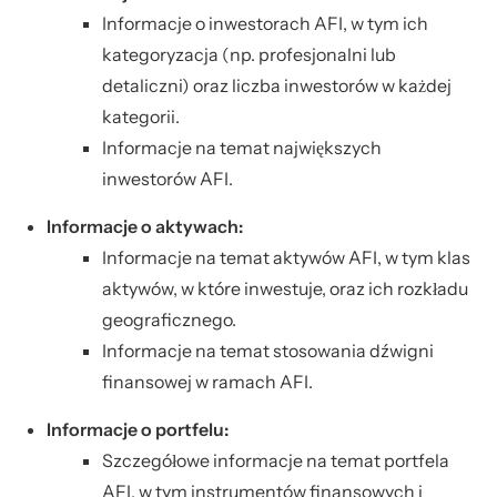
Informacje o inwestorach AFI, w tym ich
kategoryzacja (np. profesjonalni lub
detaliczni) oraz liczba inwestorów w każdej
kategorii.
Informacje na temat największych
inwestorów AFI.
Informacje o aktywach:
Informacje na temat aktywów AFI, w tym klas
aktywów, w które inwestuje, oraz ich rozkładu
geograficznego.
Informacje na temat stosowania dźwigni
finansowej w ramach AFI.
Informacje o portfelu:
Szczegółowe informacje na temat portfela
AFI, w tym instrumentów finansowych i