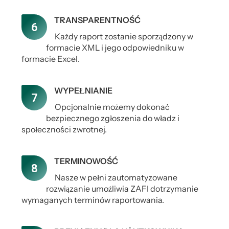
TRANSPARENTNOŚĆ
Każdy raport zostanie sporządzony w
formacie XML i jego odpowiedniku w
formacie Excel.
WYPEŁNIANIE
Opcjonalnie możemy dokonać
bezpiecznego zgłoszenia do władz i
społeczności zwrotnej.
TERMINOWOŚĆ
Nasze w pełni zautomatyzowane
rozwiązanie umożliwia ZAFI dotrzymanie
wymaganych terminów raportowania.