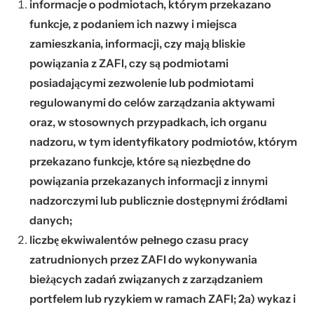
informacje o podmiotach, którym przekazano
funkcje, z podaniem ich nazwy i miejsca
zamieszkania, informacji, czy mają bliskie
powiązania z ZAFI, czy są podmiotami
posiadającymi zezwolenie lub podmiotami
regulowanymi do celów zarządzania aktywami
oraz, w stosownych przypadkach, ich organu
nadzoru, w tym identyfikatory podmiotów, którym
przekazano funkcje, które są niezbędne do
powiązania przekazanych informacji z innymi
nadzorczymi lub publicznie dostępnymi źródłami
danych;
liczbę ekwiwalentów pełnego czasu pracy
zatrudnionych przez ZAFI do wykonywania
bieżących zadań związanych z zarządzaniem
portfelem lub ryzykiem w ramach ZAFI; 2a) wykaz i