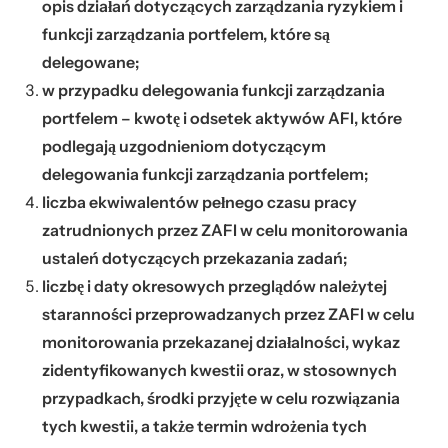
opis działań dotyczących zarządzania ryzykiem i
funkcji zarządzania portfelem, które są
delegowane;
w przypadku delegowania funkcji zarządzania
portfelem – kwotę i odsetek aktywów AFI, które
podlegają uzgodnieniom dotyczącym
delegowania funkcji zarządzania portfelem;
liczba ekwiwalentów pełnego czasu pracy
zatrudnionych przez ZAFI w celu monitorowania
ustaleń dotyczących przekazania zadań;
liczbę i daty okresowych przeglądów należytej
staranności przeprowadzanych przez ZAFI w celu
monitorowania przekazanej działalności, wykaz
zidentyfikowanych kwestii oraz, w stosownych
przypadkach, środki przyjęte w celu rozwiązania
tych kwestii, a także termin wdrożenia tych