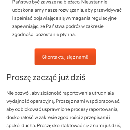
Państwo być zawsze na bieżąco. Nieustannie
udoskonalamy nasze rozwiązania, aby przewidywać
i spełniać pojawiające się wymagania regulacyjne,
zapewniając, że Państwa podróż w zakresie
zgodności pozostanie płynna.
Skontaktuj się z nami!
Proszę zacząć już dziś
Nie pozwól, aby złożoność raportowania utrudniała
wydajność operacyjną. Proszę z nami współpracować,
aby odblokować usprawnione procesy raportowania,
doskonałość w zakresie zgodności z przepisami i
spokój ducha. Proszę skontaktować się z nami już dziś,