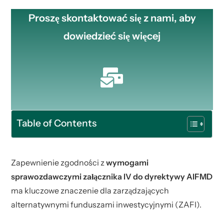
Proszę skontaktować się z nami, aby
dowiedzieć się więcej
Table of Contents
Zapewnienie zgodności z
wymogami
sprawozdawczymi załącznika IV do dyrektywy AIFMD
ma kluczowe znaczenie dla zarządzających
alternatywnymi funduszami inwestycyjnymi (ZAFI).