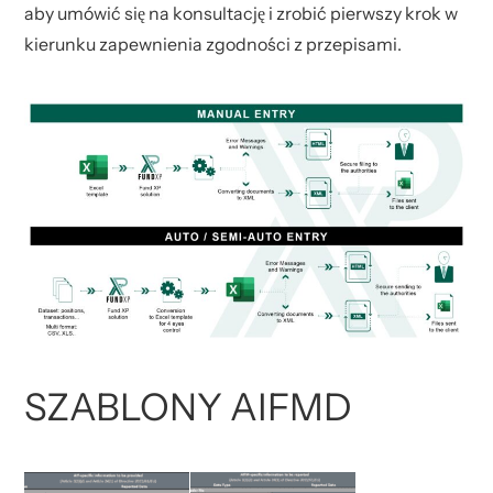
aby umówić się na konsultację i zrobić pierwszy krok w
kierunku zapewnienia zgodności z przepisami.
SZABLONY AIFMD