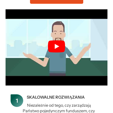
SKALOWALNE ROZWIĄZANIA
Niezależnie od tego, czy zarządzają
Państwo pojedynczym funduszem, czy