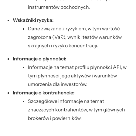
instrumentów pochodnych.
Wskaźniki ryzyka:
Dane związane z ryzykiem, w tym wartość
zagrożona (VaR), wyniki testów warunków
skrajnych i ryzyko koncentracji
.
Informacje o płynności:
Informacje na temat profilu płynności AFI, w
tym płynności jego aktywów i warunków
umorzenia dla inwestorów.
Informacje o kontrahencie:
Szczegółowe informacje na temat
znaczących kontrahentów, w tym głównych
brokerów i powierników.