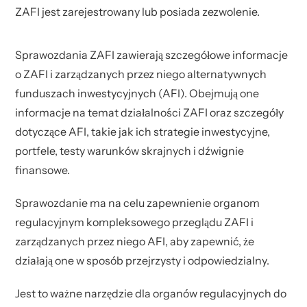
ZAFI jest zarejestrowany lub posiada zezwolenie.
Sprawozdania ZAFI zawierają szczegółowe informacje
o ZAFI i zarządzanych przez niego alternatywnych
funduszach inwestycyjnych (AFI). Obejmują one
informacje na temat działalności ZAFI oraz szczegóły
dotyczące AFI, takie jak ich strategie inwestycyjne,
portfele, testy warunków skrajnych i dźwignie
finansowe.
Sprawozdanie ma na celu zapewnienie organom
regulacyjnym kompleksowego przeglądu ZAFI i
zarządzanych przez niego AFI, aby zapewnić, że
działają one w sposób przejrzysty i odpowiedzialny.
Jest to ważne narzędzie dla organów regulacyjnych do