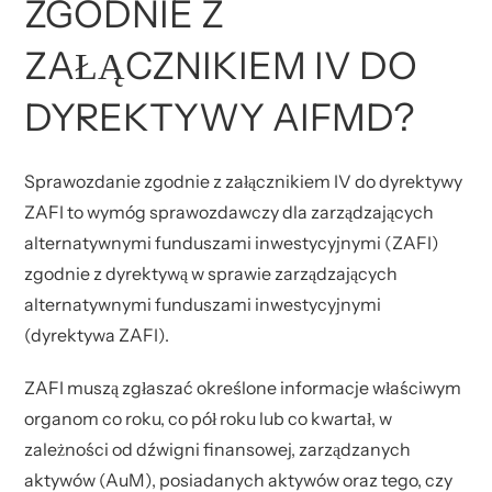
ZGODNIE Z
ZAŁĄCZNIKIEM IV DO
DYREKTYWY AIFMD?
Sprawozdanie zgodnie z załącznikiem IV do dyrektywy
ZAFI to wymóg sprawozdawczy dla zarządzających
alternatywnymi funduszami inwestycyjnymi (ZAFI)
zgodnie z dyrektywą w sprawie zarządzających
alternatywnymi funduszami inwestycyjnymi
(dyrektywa ZAFI).
ZAFI muszą zgłaszać określone informacje właściwym
organom co roku, co pół roku lub co kwartał, w
zależności od dźwigni finansowej, zarządzanych
aktywów (AuM), posiadanych aktywów oraz tego, czy