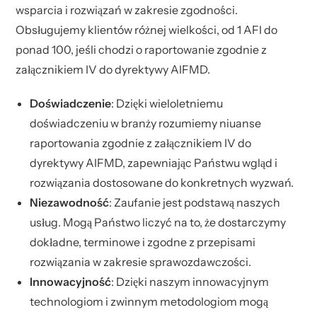
wsparcia i rozwiązań w zakresie zgodności.
Obsługujemy klientów różnej wielkości, od 1 AFI do
ponad 100, jeśli chodzi o raportowanie zgodnie z
załącznikiem IV do dyrektywy AIFMD.
Doświadczenie
: Dzięki wieloletniemu
doświadczeniu w branży rozumiemy niuanse
raportowania zgodnie z załącznikiem IV do
dyrektywy AIFMD, zapewniając Państwu wgląd i
rozwiązania dostosowane do konkretnych wyzwań.
Niezawodność
: Zaufanie jest podstawą naszych
usług. Mogą Państwo liczyć na to, że dostarczymy
dokładne, terminowe i zgodne z przepisami
rozwiązania w zakresie sprawozdawczości.
Innowacyjność
: Dzięki naszym innowacyjnym
technologiom i zwinnym metodologiom mogą