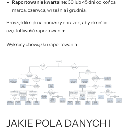
Raportowanie kwartalne
: 30 lub 45 dni od końca
marca, czerwca, września i grudnia.
Proszę kliknąć na poniższy obrazek, aby określić
częstotliwość raportowania:
Wykresy obowiązku raportowania
JAKIE POLA DANYCH I