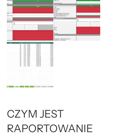
CZYM JEST
RAPORTOWANIE