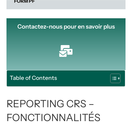
FORM PF
Contactez-nous pour en savoir plus
Table of Contents
REPORTING CRS –
FONCTIONNALITÉS