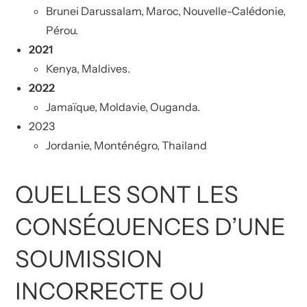
Brunei Darussalam, Maroc, Nouvelle-Calédonie,
Pérou.
2021
Kenya, Maldives.
2022
Jamaïque, Moldavie, Ouganda.
2023
Jordanie, Monténégro, Thailand
QUELLES SONT LES
CONSÉQUENCES D’UNE
SOUMISSION
INCORRECTE OU