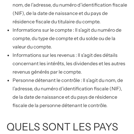
nom, de l’adresse, du numéro d’identification fiscale
(NIF), de la date de naissance et du pays de
résidence fiscale du titulaire du compte.
Informations sur le compte : Il s’agit du numéro de
compte, du type de compte et du solde ou de la
valeur du compte.
Informations sur les revenus : Il s’agit des détails
concernant les intérêts, les dividendes et les autres
revenus générés par le compte.
Personne détenant le contrôle : Il s’agit du nom, de
l’adresse, du numéro d’identification fiscale (NIF),
de la date de naissance et du pays de résidence
fiscale de la personne détenant le contrôle.
QUELS SONT LES PAYS