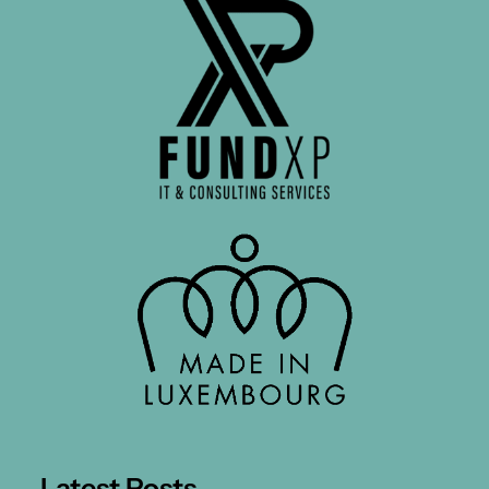
Latest Posts