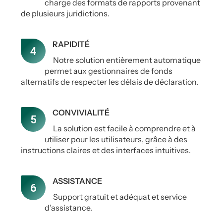
charge des formats de rapports provenant
de plusieurs juridictions.
RAPIDITÉ
Notre solution entièrement automatique
permet aux gestionnaires de fonds
alternatifs de respecter les délais de déclaration.
CONVIVIALITÉ
La solution est facile à comprendre et à
utiliser pour les utilisateurs, grâce à des
instructions claires et des interfaces intuitives.
ASSISTANCE
Support gratuit et adéquat et service
d’assistance.