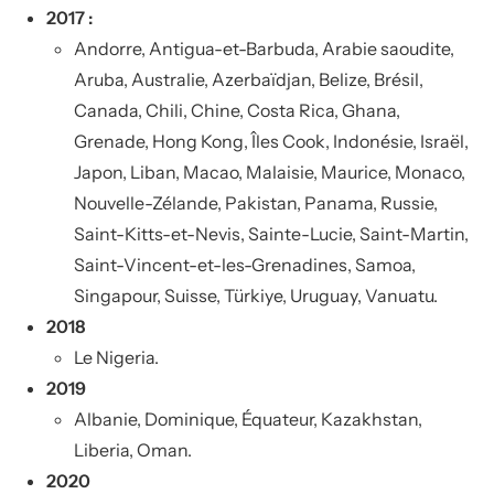
2017 :
Andorre, Antigua-et-Barbuda, Arabie saoudite,
Aruba, Australie, Azerbaïdjan, Belize, Brésil,
Canada, Chili, Chine, Costa Rica, Ghana,
Grenade, Hong Kong, Îles Cook, Indonésie, Israël,
Japon, Liban, Macao, Malaisie, Maurice, Monaco,
Nouvelle-Zélande, Pakistan, Panama, Russie,
Saint-Kitts-et-Nevis, Sainte-Lucie, Saint-Martin,
Saint-Vincent-et-les-Grenadines, Samoa,
Singapour, Suisse, Türkiye, Uruguay, Vanuatu.
2018
Le Nigeria.
2019
Albanie, Dominique, Équateur, Kazakhstan,
Liberia, Oman.
2020