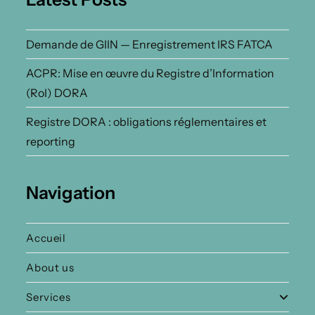
Demande de GIIN — Enregistrement IRS FATCA
ACPR: Mise en œuvre du Registre d’Information
(RoI) DORA
Registre DORA : obligations réglementaires et
reporting
Navigation
Accueil
About us
Services