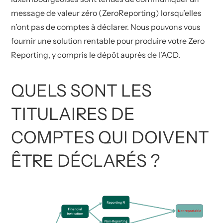
message de valeur zéro (ZeroReporting) lorsqu’elles
n’ont pas de comptes à déclarer. Nous pouvons vous
fournir une solution rentable pour produire votre Zero
Reporting, y compris le dépôt auprès de l’ACD.
QUELS SONT LES
TITULAIRES DE
COMPTES QUI DOIVENT
ÊTRE DÉCLARÉS ?