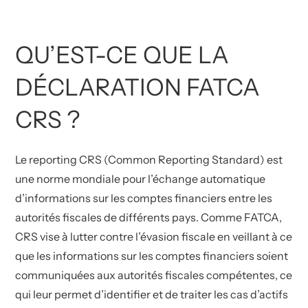
QU’EST-CE QUE LA
DÉCLARATION FATCA
CRS ?
Le reporting CRS (Common Reporting Standard) est
une norme mondiale pour l’échange automatique
d’informations sur les comptes financiers entre les
autorités fiscales de différents pays. Comme FATCA,
CRS vise à lutter contre l’évasion fiscale en veillant à ce
que les informations sur les comptes financiers soient
communiquées aux autorités fiscales compétentes, ce
qui leur permet d’identifier et de traiter les cas d’actifs