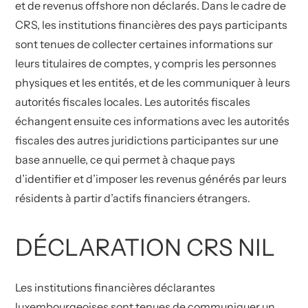
et de revenus offshore non déclarés. Dans le cadre de
CRS, les institutions financières des pays participants
sont tenues de collecter certaines informations sur
leurs titulaires de comptes, y compris les personnes
physiques et les entités, et de les communiquer à leurs
autorités fiscales locales. Les autorités fiscales
échangent ensuite ces informations avec les autorités
fiscales des autres juridictions participantes sur une
base annuelle, ce qui permet à chaque pays
d’identifier et d’imposer les revenus générés par leurs
résidents à partir d’actifs financiers étrangers.
DÉCLARATION CRS NIL
Les institutions financières déclarantes
luxembourgeoises sont tenues de communiquer un