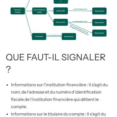
QUE FAUT-IL SIGNALER
?
Informations sur l’institution financière : Il s’agit du
nom, de l’adresse et du numéro d’identification
fiscale de l’institution financière qui détient le
compte.
Informations sur le titulaire du compte : Il s’agit du