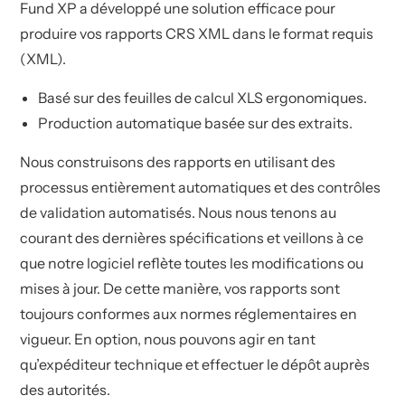
Fund XP a développé une solution efficace pour
produire vos rapports CRS XML dans le format requis
(XML).
Basé sur des feuilles de calcul XLS ergonomiques.
Production automatique basée sur des extraits.
Nous construisons des rapports en utilisant des
processus entièrement automatiques et des contrôles
de validation automatisés. Nous nous tenons au
courant des dernières spécifications et veillons à ce
que notre logiciel reflète toutes les modifications ou
mises à jour. De cette manière, vos rapports sont
toujours conformes aux normes réglementaires en
vigueur. En option, nous pouvons agir en tant
qu’expéditeur technique et effectuer le dépôt auprès
des autorités.