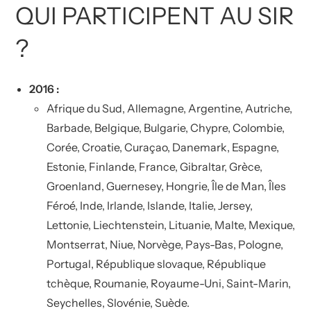
QUI PARTICIPENT AU SIR
?
2016 :
Afrique du Sud, Allemagne, Argentine, Autriche,
Barbade, Belgique, Bulgarie, Chypre, Colombie,
Corée, Croatie, Curaçao, Danemark, Espagne,
Estonie, Finlande, France, Gibraltar, Grèce,
Groenland, Guernesey, Hongrie, Île de Man, Îles
Féroé, Inde, Irlande, Islande, Italie, Jersey,
Lettonie, Liechtenstein, Lituanie, Malte, Mexique,
Montserrat, Niue, Norvège, Pays-Bas, Pologne,
Portugal, République slovaque, République
tchèque, Roumanie, Royaume-Uni, Saint-Marin,
Seychelles, Slovénie, Suède.