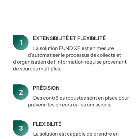
EXTENSIBILITÉ ET FLEXIBILITÉ
La solution FUND XP est en mesure
d’automatiser le processus de collecte et
d’organisation de l’information requise provenant
de sources multiples.
PRÉCISION
Des contrôles robustes sont en place pour
prévenir les erreurs ou les omissions.
FLEXIBILITÉ
La solution est capable de prendre en