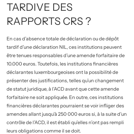
TARDIVE DES
RAPPORTS CRS ?
En cas d’absence totale de déclaration ou de dépôt
tardif d’une déclaration NIL, ces institutions peuvent
être tenues responsables d’une amende forfaitaire de
10.000 euros. Toutefois, les institutions financières
déclarantes luxembourgeoises ont la possibilité de
présenter des justifications, telles qu’un changement
de statut juridique, à l’ACD avant que cette amende
forfaitaire ne soit appliquée. En outre, ces institutions
financières déclarantes pourraient se voir infliger des
amendes allant jusqu’à 250 000 euros si, à la suite d’un
contrôle de l’ACD, il est établi qu’elles n’ont pas rempli
leurs obligations comme il se doit.